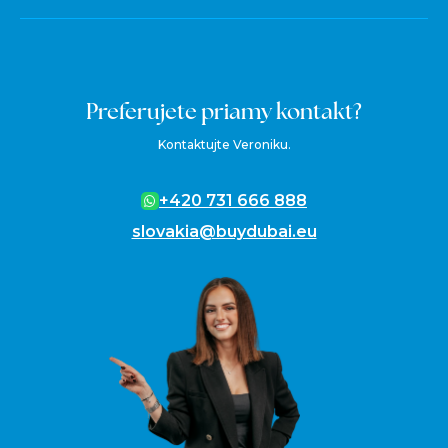
Preferujete priamy kontakt?
Kontaktujte Veroniku.
+420 731 666 888
slovakia@buydubai.eu