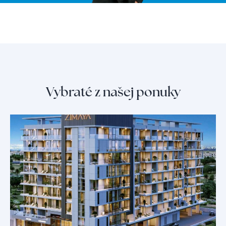
Vybraté z našej ponuky