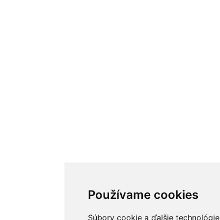
Používame cookies
Súbory cookie a ďalšie technológie