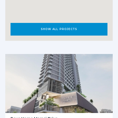
SHOW ALL PROJECTS