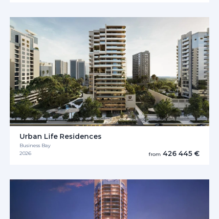
Urban Life Residences
Business Bay
426 445 €
2026
from