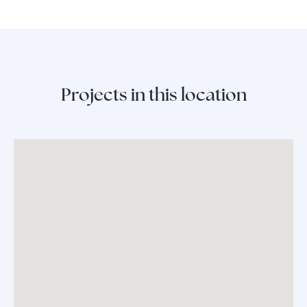
Projects in this location