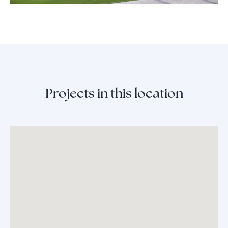
Projects in this location