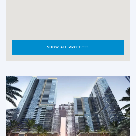
SHOW ALL PROJECTS