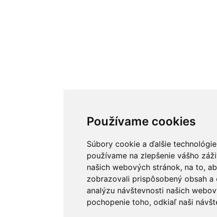
Používame cookies
Súbory cookie a ďalšie technológie
používame na zlepšenie vášho zážit
našich webových stránok, na to, a
zobrazovali prispôsobený obsah a c
analýzu návštevnosti našich webov
pochopenie toho, odkiaľ naši návšte