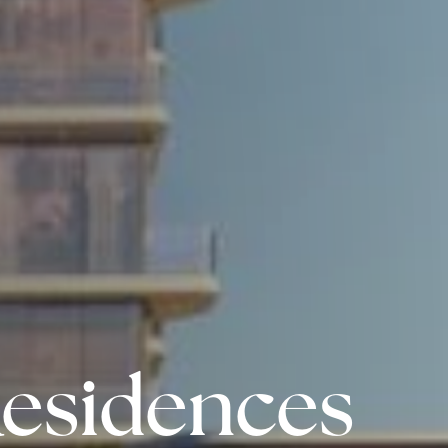
Residences