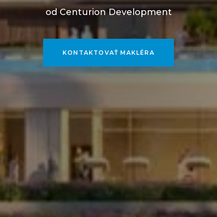
od Centurion Development
KONTAKTOVAŤ MAKLÉRA