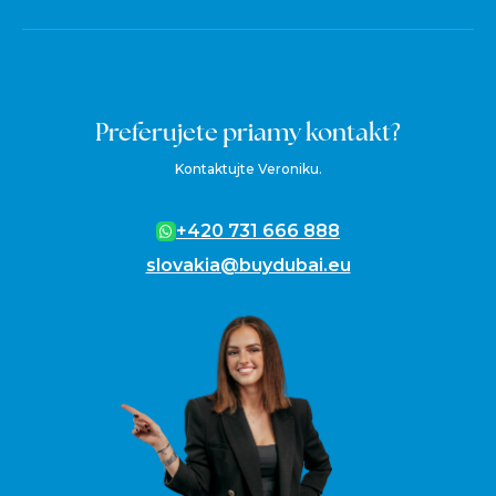
Preferujete priamy kontakt?
Kontaktujte Veroniku.
+420 731 666 888
slovakia@buydubai.eu