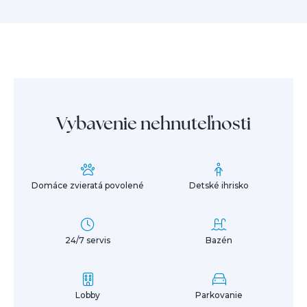
Vybavenie nehnuteľnosti
Domáce zvieratá povolené
Detské ihrisko
24/7 servis
Bazén
Lobby
Parkovanie