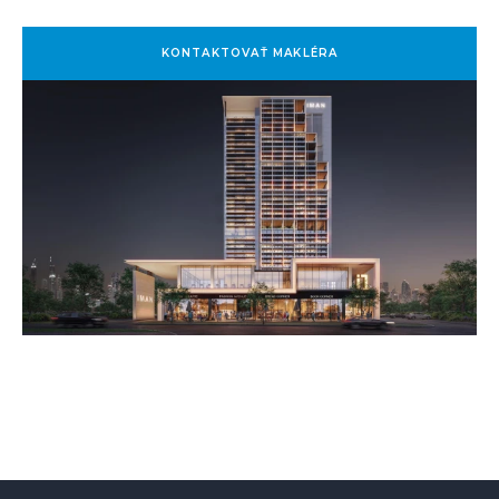
KONTAKTOVAŤ MAKLÉRA