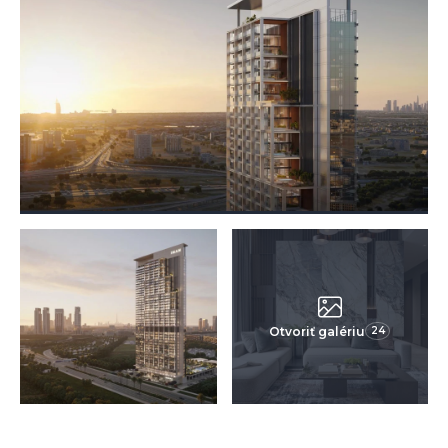
Otvoriť galériu
24