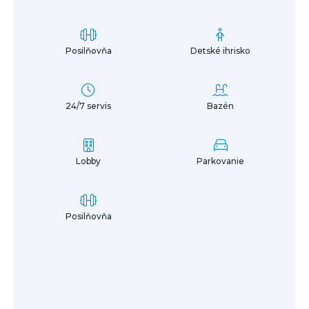
Posilňovňa
Detské ihrisko
24/7 servis
Bazén
Lobby
Parkovanie
Posilňovňa