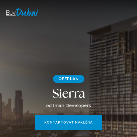
OFFPLAN
Sierra
od Iman Developers
KONTAKTOVAŤ MAKLÉRA