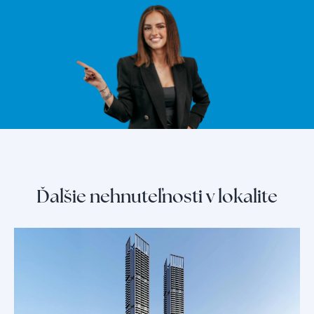
Ďalšie nehnuteľnosti v lokalite