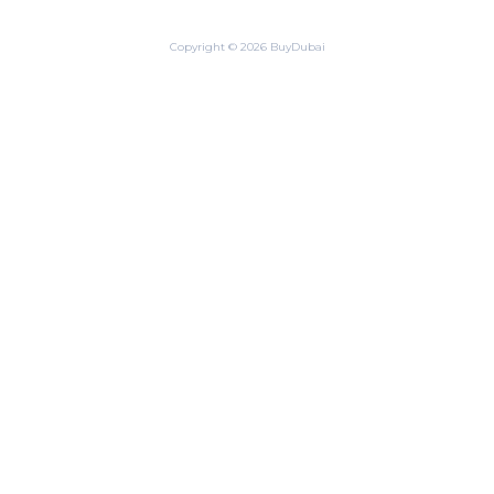
Copyright © 2026 BuyDubai