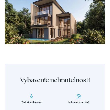
Vybavenie nehnuteľnosti
Detské ihrisko
Súkromná pláž