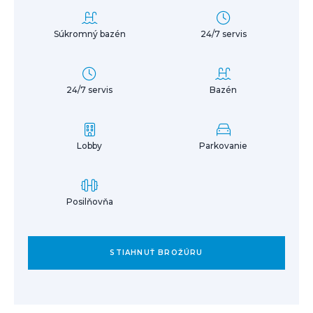
Súkromný bazén
24/7 servis
24/7 servis
Bazén
Lobby
Parkovanie
Posilňovňa
STIAHNUŤ BROŽÚRU