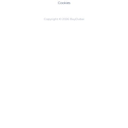
Cookies
Copyright © 2026 BuyDubai