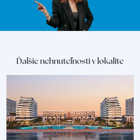
Ďalšie nehnuteľnosti v lokalite