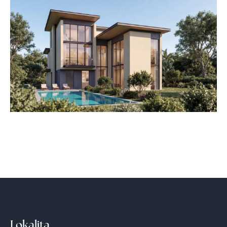
Lokalita