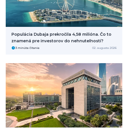
Populácia Dubaja prekročila 4,58 milióna. Čo to
znamená pre investorov do nehnuteľností?
3 minúta čítania
02. augusta 2026