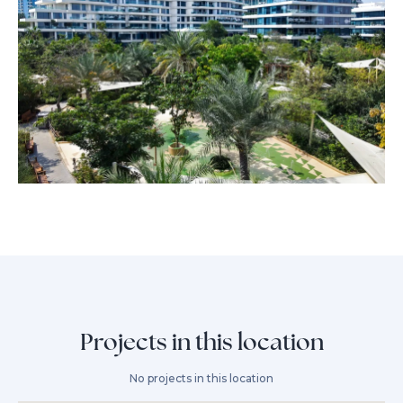
Projects in this location
No projects in this location