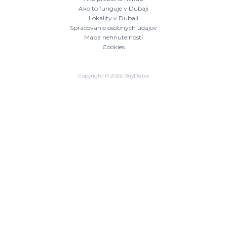
Ako to funguje v Dubaji
Lokality v Dubaji
Spracovanie osobných údajov
Mapa nehnuteľností
Cookies
Copyright © 2026 BuyDubai