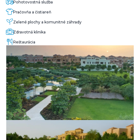
Pohotovostná služba
Pračovňa a čistiareň
Zelené plochy a komunitné záhrady
Zdravotná klinika
Reštaurácia