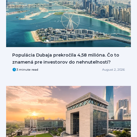
Populácia Dubaja prekročila 4,58 milióna. Čo to
znamená pre investorov do nehnuteľností?
3 minute read
August 2, 2026