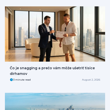
Čo je snagging a prečo vám môže ušetriť tisíce
dirhamov
3 minute read
August 2, 2026