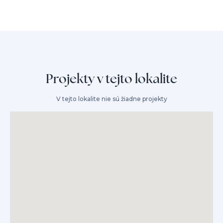
Projekty v tejto lokalite
V tejto lokalite nie sú žiadne projekty