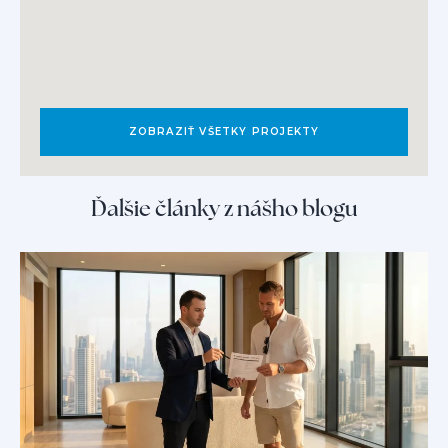
ZOBRAZIŤ VŠETKY PROJEKTY
Ďalšie články z nášho blogu