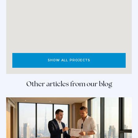
SHOW ALL PROJECTS
Other articles from our blog