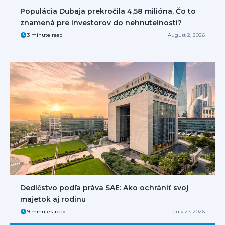
Populácia Dubaja prekročila 4,58 milióna. Čo to
znamená pre investorov do nehnuteľností?
3 minute read
August 2, 2026
Dedičstvo podľa práva SAE: Ako ochrániť svoj
majetok aj rodinu
9 minutes read
July 27, 2026