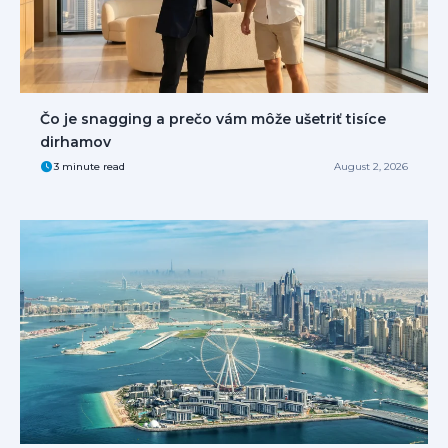
Čo je snagging a prečo vám môže ušetriť tisíce
dirhamov
3 minute read
August 2, 2026