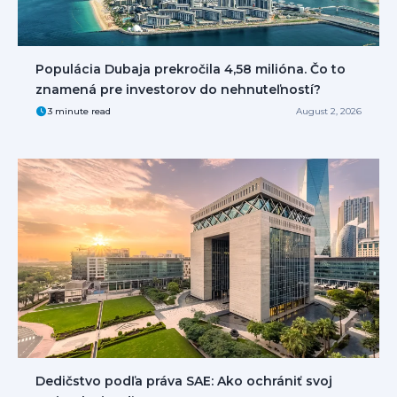
Populácia Dubaja prekročila 4,58 milióna. Čo to
znamená pre investorov do nehnuteľností?
3 minute read
August 2, 2026
Dedičstvo podľa práva SAE: Ako ochrániť svoj