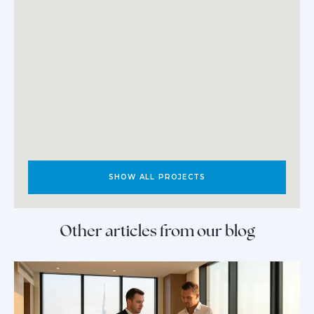
SHOW ALL PROJECTS
Other articles from our blog