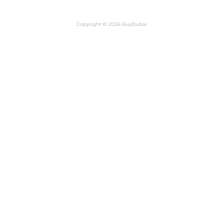
Copyright © 2026 BuyDubai