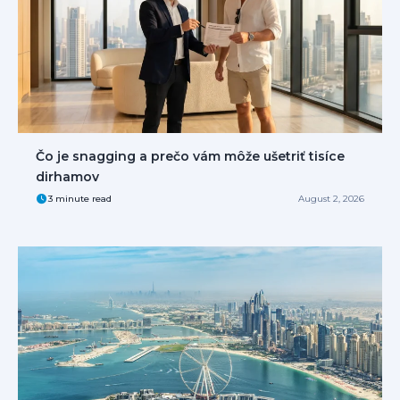
Čo je snagging a prečo vám môže ušetriť tisíce
dirhamov
3 minute read
August 2, 2026