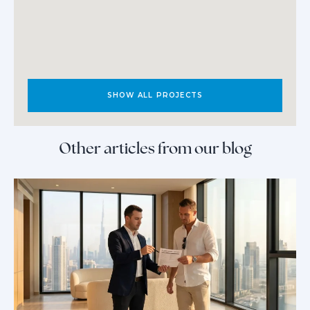
SHOW ALL PROJECTS
Other articles from our blog